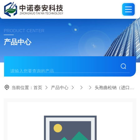
PRODUCT CENTER
产品中心
当前位置：
首页
产品中心
头孢曲松钠（进口分装）1g