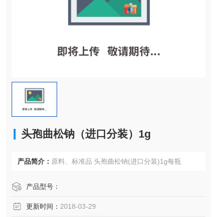
头孢曲松钠（进口分装）1g
产品简介：
原料、标准品 头孢曲松钠(进口分装)1g每瓶
产品型号：
更新时间：
2018-03-29