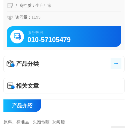
厂商性质：
生产厂家
访问量：
1193
服务热线
010-57105479
产品分类
相关文章
产品介绍
原料、标准品 头孢他啶 1g每瓶