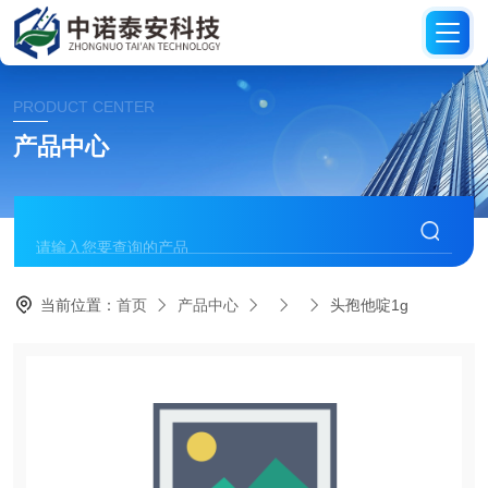
PRODUCT CENTER
产品中心
当前位置：
首页
产品中心
头孢他啶1g