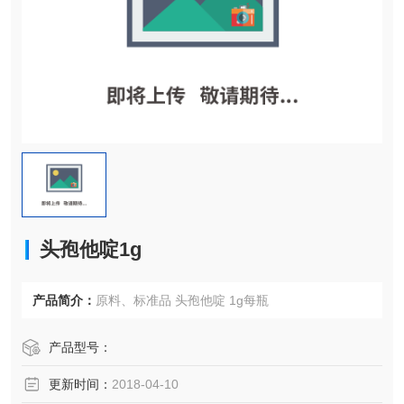
头孢他啶1g
产品简介：
原料、标准品 头孢他啶 1g每瓶
产品型号：
更新时间：
2018-04-10