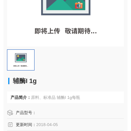
辅酶I 1g
产品简介：
原料、标准品 辅酶I 1g每瓶
产品型号：
更新时间：
2018-04-05