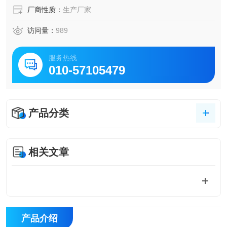
厂商性质：
生产厂家
访问量：
989
服务热线
010-57105479
产品分类
相关文章
产品介绍