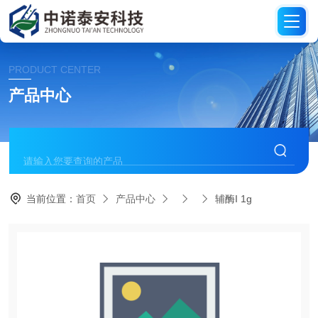
PRODUCT CENTER
产品中心
当前位置：
首页
产品中心
辅酶I 1g