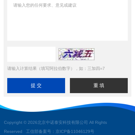
请输入计算结果（填写阿拉伯数字），如：三加四=7
Copyright © 2026北京中诺泰安科技有限公司 All Rights
Reserved 工信部备案号：
京ICP备11046129号