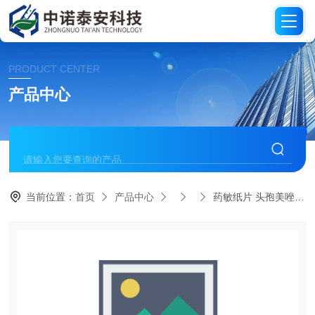
PRODUCT CENTER
产品中心
当前位置：
首页
产品中心
药敏纸片 头孢美唑纸片