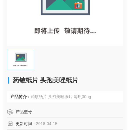
药敏纸片 头孢美唑纸片
产品简介：
药敏纸片 头孢美唑纸片 每瓶30ug
产品型号：
更新时间：
2018-04-15