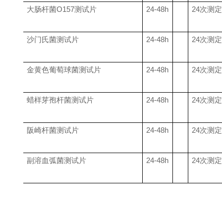
大肠杆菌
O157
测试片
24-48h
24
次测定
沙门氏菌测试片
24-48h
24
次测定
金黄色葡萄球菌测试片
24-48h
24
次测定
蜡样芽孢杆菌测试片
24-48h
24
次测定
阪崎杆菌测试片
24-48h
24
次测定
副溶血弧菌测试片
24-48h
24
次测定