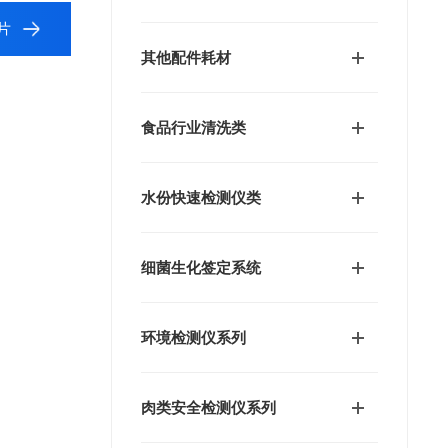
片
其他配件耗材
食品行业清洗类
水份快速检测仪类
细菌生化签定系统
环境检测仪系列
肉类安全检测仪系列