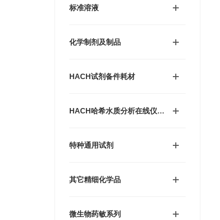
标准溶液
化学制剂及制品
HACH试剂备件耗材
HACH哈希水质分析在线仪器试剂及配件
特种通用试剂
其它精细化学品
微生物药敏系列