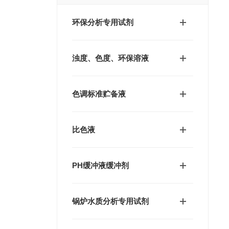
环保分析专用试剂
浊度、色度、环保溶液
色调标准贮备液
比色液
PH缓冲液缓冲剂
锅炉水质分析专用试剂