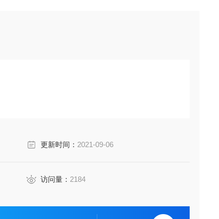
更新时间：
2021-09-06
访问量：
2184