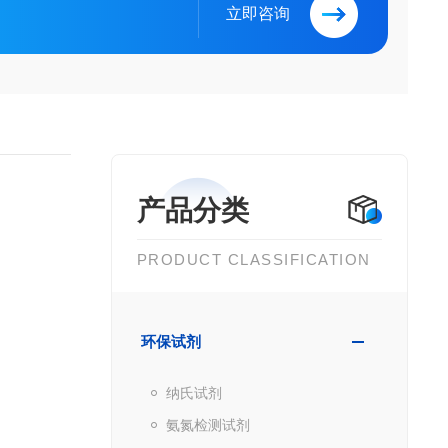
立即咨询
产品分类
PRODUCT CLASSIFICATION
环保试剂
纳氏试剂
氨氮检测试剂