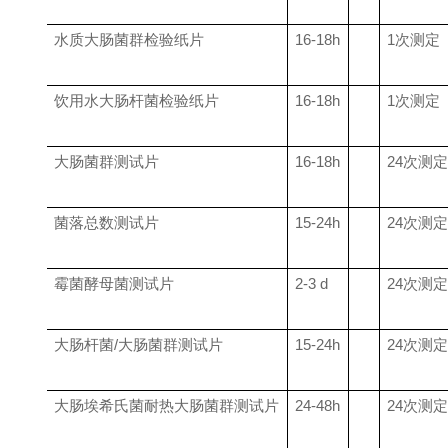
水质大肠菌群检验纸片
16-18h
1
次测定
饮用水大肠杆菌检验纸片
16-18h
1
次测定
大肠菌群测试片
16-18h
24
次测定
菌落总数测试片
15-24h
24
次测定
霉菌酵母菌测试片
2-3 d
24
次测定
大肠杆菌
/
大肠菌群测试片
15-24h
24
次测定
大肠埃希氏菌耐热大肠菌群测试片
24-48h
24
次测定