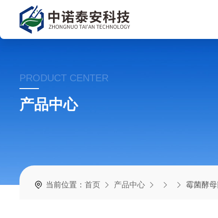
PRODUCT CENTER
产品中心
当前位置：
首页
产品中心
霉菌酵母