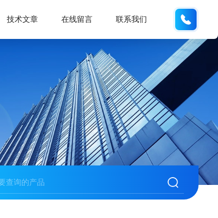
133812
技术文章
在线留言
联系我们