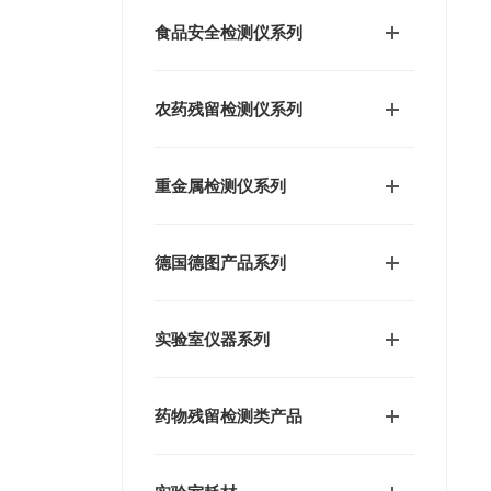
食品安全检测仪系列
农药残留检测仪系列
重金属检测仪系列
德国德图产品系列
实验室仪器系列
药物残留检测类产品