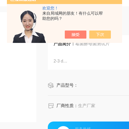
欢迎您！
来自局域网的朋友！有什么可以帮
助您的吗？
霉菌酵母菌测试片
产品简介：
霉菌酵母菌测试片
2-3 d
24次测定
产品型号：
厂商性质：
生产厂家