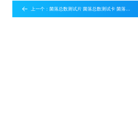
上一个：
菌落总数测试片 菌落总数测试卡 菌落总数测定方法