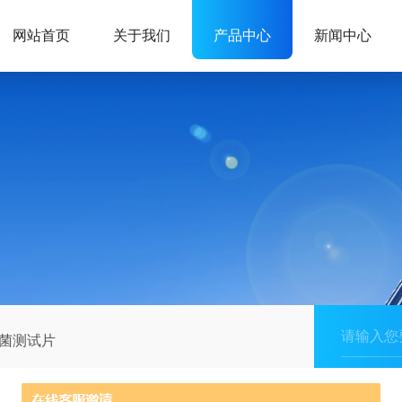
网站首页
关于我们
产品中心
新闻中心
菌测试片