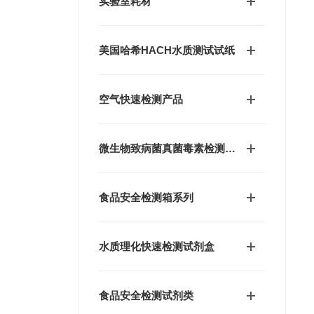
实验室耗材
美国哈希HACH水质测试试纸
空气快速检测产品
微生物致病菌真菌毒素检测产品
食品安全检测箱系列
水质理化快速检测试剂盒
食品安全检测试剂类