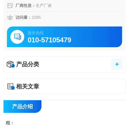
厂商性质：
生产厂家
访问量：
2285
服务热线
010-57105479
产品分类
相关文章
产品介绍
程：