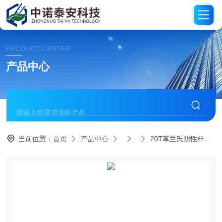
PRODUCT CENTER
产品中心
当前位置：
首页
产品中心
20T革兰氏阴性杆菌（GNS-2）药敏