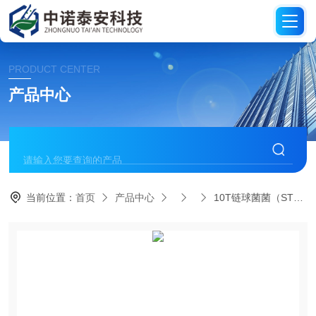
PRODUCT CENTER
产品中心
当前位置：
首页
产品中心
10T链球菌菌（STREP-11）