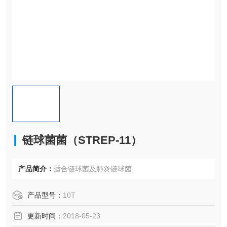
链球菌菌（STREP-11）
产品简介：
适合链球菌及肺炎链球菌
产品型号：
10T
更新时间：
2018-05-23