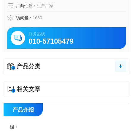
厂商性质：
生产厂家
访问量：
1630
服务热线
010-57105479
产品分类
相关文章
产品介绍
程：