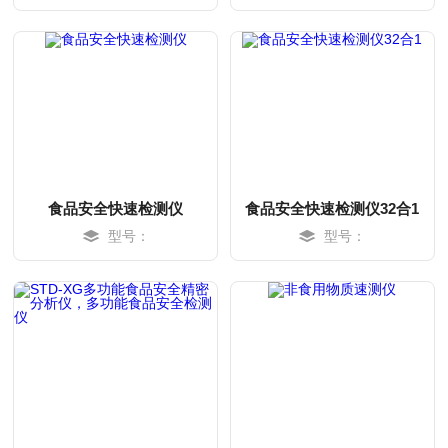
MORE
MORE
食品安全快速检测仪
食品安全快速检测仪32合1
型号：
型号：
MORE
MORE