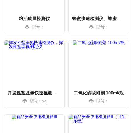
粮油质量检测仪
蜂蜜快速检测仪、蜂蜜检测仪
型号：
型号：
MORE
MORE
挥发性盐基氮快速检测仪，挥发性盐基氮测定仪
二氧化硫吸附剂 100ml/瓶
型号：xg
型号：
MORE
MORE