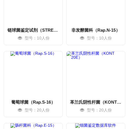
链球菌鉴定试剂（STREP）
非发酵菌科（Rap.N-15）
型号：10人份
型号：10人份
MORE
MORE
葡萄球菌（Rap.S-16）
革兰氏阴性杆菌（KONT 20E）
型号：20人份
型号：20人份
MORE
MORE