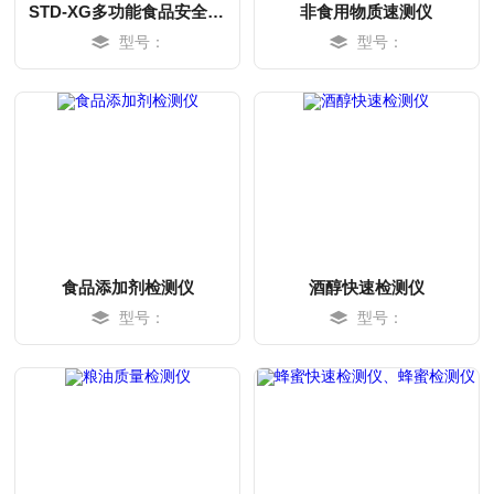
STD-XG多功能食品安全精密分析仪，多功能食品安全检测仪
非食用物质速测仪
型号：
型号：
MORE
MORE
食品添加剂检测仪
酒醇快速检测仪
型号：
型号：
MORE
MORE