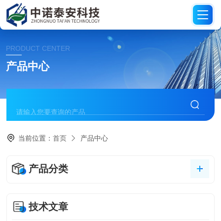
PRODUCT CENTER
产品中心
当前位置：
首页
产品中心
产品分类
技术文章