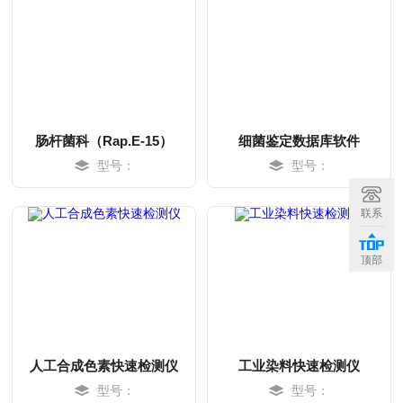
肠杆菌科（Rap.E-15）
细菌鉴定数据库软件
型号：
型号：
MORE
MORE
联系
顶部
人工合成色素快速检测仪
工业染料快速检测仪
型号：
型号：