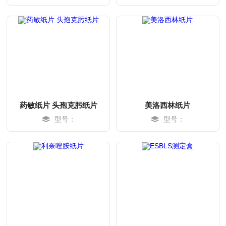
MORE
MORE
药敏纸片 头孢克肟纸片
美洛西林纸片
型号：
型号：
MORE
MORE