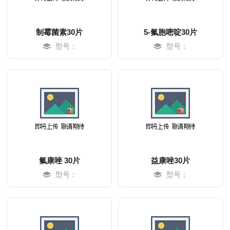
制霉菌素30片
5-氟胞嘧啶30片
型号：
型号：
MORE
MORE
氟康唑 30片
益康唑30片
型号：
型号：
MORE
MORE