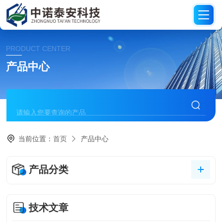
PRODUCT CENTER
产品中心
当前位置：
首页
产品中心
产品分类
技术文章