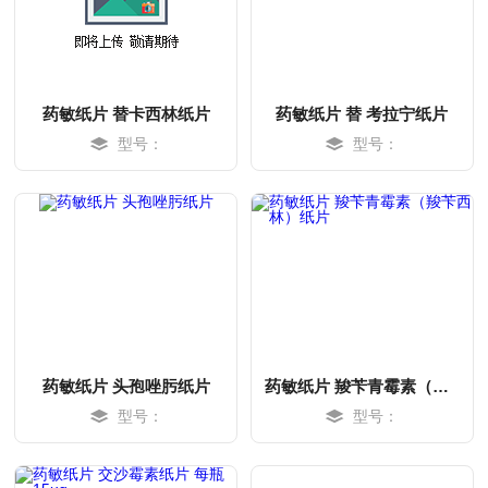
药敏纸片 替卡西林纸片
药敏纸片 替 考拉宁纸片
型号：
型号：
MORE
MORE
药敏纸片 头孢唑肟纸片
药敏纸片 羧苄青霉素（羧苄西林）纸片
型号：
型号：
MORE
MORE