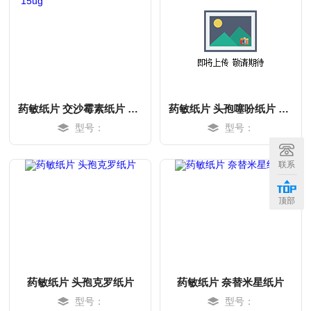
药敏纸片 交沙霉素纸片 每瓶15ug
药敏纸片 头孢噻吩纸片 每瓶30ug
型号：
型号：
MORE
MORE
联系
顶部
药敏纸片 头孢克罗纸片
药敏纸片 奈替米星纸片
型号：
型号：