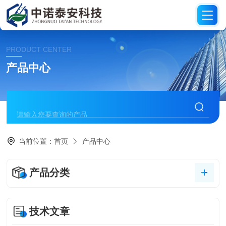
PRODUCT CENTER
产品中心
当前位置：
首页
产品中心
产品分类
技术文章