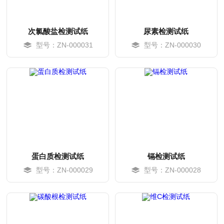
次氯酸盐检测试纸
尿素检测试纸
型号：ZN-000031
型号：ZN-000030
MORE
MORE
蛋白质检测试纸
镉检测试纸
型号：ZN-000029
型号：ZN-000028
MORE
MORE