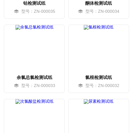
钴检测试纸
酮体检测试纸
型号：ZN-000035
型号：ZN-000034
MORE
MORE
余氯总氯检测试纸
氯根检测试纸
型号：ZN-000033
型号：ZN-000032
MORE
MORE