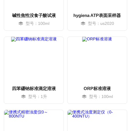
碱性焦性没食子酸试液
hygiena ATP表面采样器
型号：100ml
型号：us2020
四苯硼钠标准滴定溶液
ORP标准溶液
型号：1升
型号：100ml
MORE
MORE