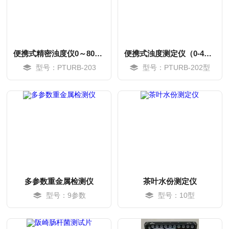
便携式精密浊度仪0～800NTU
便携式浊度测定仪（0-400NTU）
型号：PTURB-203
型号：PTURB-202型
MORE
MORE
多参数重金属检测仪
茶叶水份测定仪
型号：9参数
型号：10型
MORE
MORE