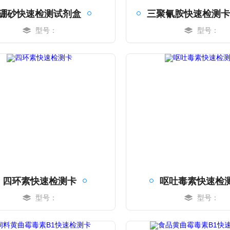
硼砂快速检测试剂盒
型号：
型号：
MORE
MORE
四环素快速检测卡
呕吐毒素快速检
型号：
型号：
MORE
MORE