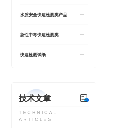
水质安全快速检测类产品
急性中毒快速检测类
快速检测试纸
技术文章
TECHNICAL
ARTICLES