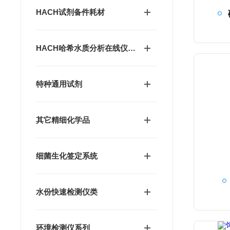
HACH试剂备件耗材
HACH哈希水质分析在线仪器试剂及配件
特种通用试剂
其它精细化学品
细菌生化签定系统
水份快速检测仪类
环境检测仪系列