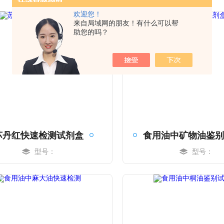
欢迎您！
来自局域网的朋友！有什么可以帮
助您的吗？
苏丹红快速检测试剂盒
型号：
型号：