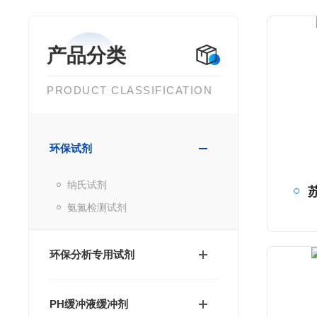
产品分类
PRODUCT CLASSIFICATION
环保试剂
纳氏试剂
氨氮检测试剂
环保分析专用试剂
PH缓冲液缓冲剂