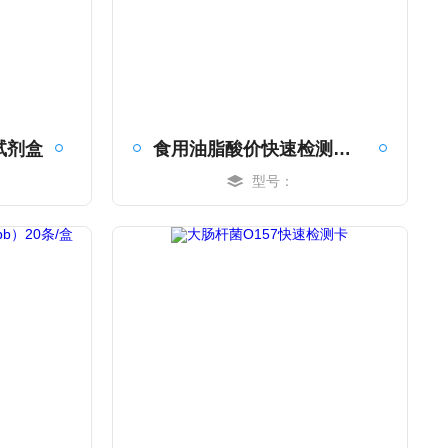
试剂盒
食用油脂酸价快速检测试纸
型号：
MORE