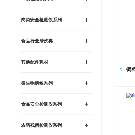
肉类安全检测仪系列
食品行业清洗类
其他配件耗材
微生物药敏系列
食品安全检测仪系列
农药残留检测仪系列