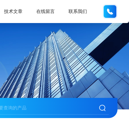
133812
技术文章
在线留言
联系我们