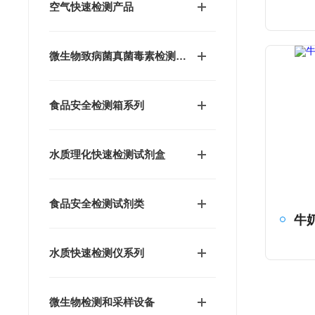
空气快速检测产品
微生物致病菌真菌毒素检测产品
食品安全检测箱系列
水质理化快速检测试剂盒
食品安全检测试剂类
水质快速检测仪系列
微生物检测和采样设备