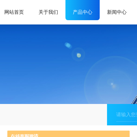
网站首页
关于我们
产品中心
新闻中心