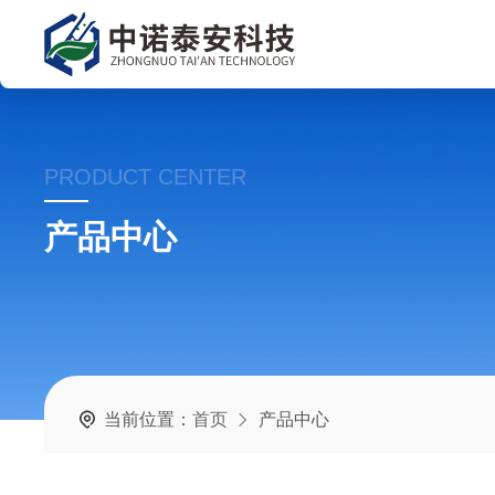
PRODUCT CENTER
产品中心
当前位置：
首页
产品中心