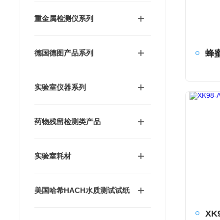
重金属检测仪系列
德国德图产品系列
实验室仪器系列
药物残留检测类产品
实验室耗材
美国哈希HACH水质测试试纸